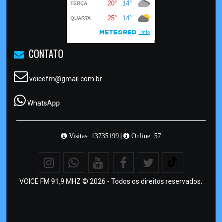
CONTATO
voicefm@gmail.com.br
WhatsApp
|
Visitas: 13735199
Online: 57
VOICE FM 91,9 MHZ © 2026 - Todos os direitos reservados.