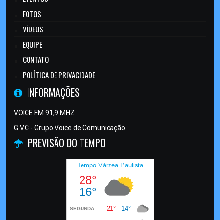
FOTOS
VÍDEOS
EQUIPE
CONTATO
POLÍTICA DE PRIVACIDADE
INFORMAÇÕES
VOICE FM 91,9 MHZ
G.V.C - Grupo Voice de Comunicação
PREVISÃO DO TEMPO