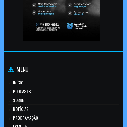
MENU
INÍCIO
PODCASTS
SOBRE
NOTÍCIAS
PROGRAMAÇÃO
EVENTOS