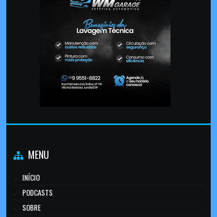
MENU
INÍCIO
PODCASTS
SOBRE