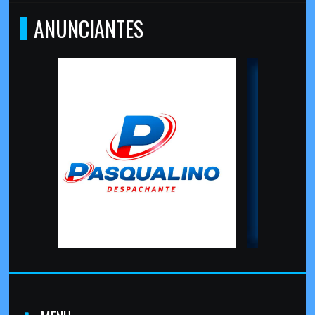
ANUNCIANTES