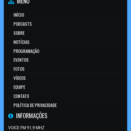
MENU
INÍCIO
PODCASTS
SOBRE
NOTÍCIAS
PROGRAMAÇÃO
EVENTOS
FOTOS
VÍDEOS
EQUIPE
CONTATO
POLÍTICA DE PRIVACIDADE
INFORMAÇÕES
VOICE FM 91,9 MHZ