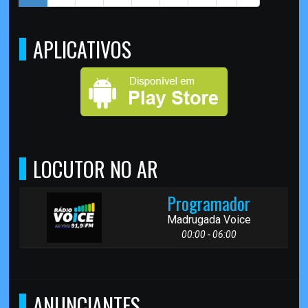
APLICATIVOS
LOCUTOR NO AR
Programador
Madrugada Voice
00:00 - 06:00
ANUNCIANTES