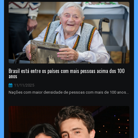
Brasil está entre os países com mais pessoas acima dos 100
anos
11/11/2025
Nações com maior densidade de pessoas com mais de 100 anos...