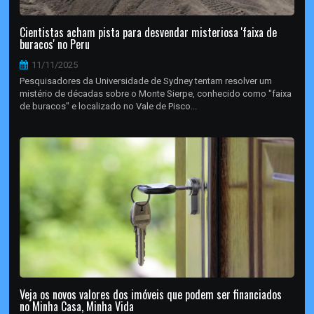
Cientistas acham pista para desvendar misteriosa 'faixa de
buracos' no Peru
11/11/2025
Pesquisadores da Universidade de Sydney tentam resolver um
mistério de décadas sobre o Monte Sierpe, conhecido como "faixa
de buracos" e localizado no Vale de Pisco...
Veja os novos valores dos imóveis que podem ser financiados
no Minha Casa, Minha Vida