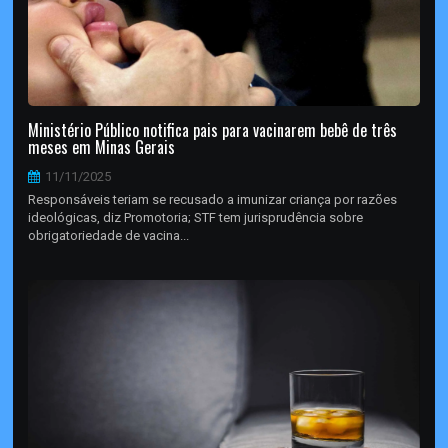
Ministério Público notifica pais para vacinarem bebê de três
meses em Minas Gerais
11/11/2025
Responsáveis teriam se recusado a imunizar criança por razões
ideológicas, diz Promotoria; STF tem jurisprudência sobre
obrigatoriedade de vacina...