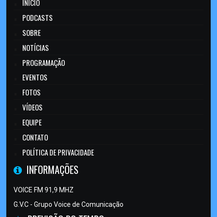
INÍCIO
PODCASTS
SOBRE
NOTÍCIAS
PROGRAMAÇÃO
EVENTOS
FOTOS
VÍDEOS
EQUIPE
CONTATO
POLÍTICA DE PRIVACIDADE
INFORMAÇÕES
VOICE FM 91,9 MHZ
G.V.C - Grupo Voice de Comunicação