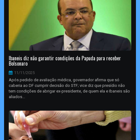
Ibaneis diz não garantir condições da Papuda para receber
Bolsonaro
11/11/2025
Após pedido de avaliação médica, governador afirma que só
caberia ao DF cumprir decisão do STF; vice diz que presídio não
tem condições de abrigar ex-presidente, de quem ela e Ibaneis são
aliados...