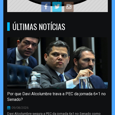
ÚLTIMAS NOTÍCIAS
Por que Davi Alcolumbre trava a PEC da jornada 6×1 no
Senado?
09/08/2026
Davi Alcolumbre segura a PEC da jornada 6x1 no Senado como