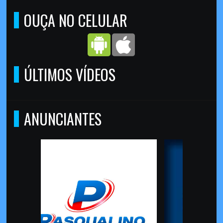
OUÇA NO CELULAR
ÚLTIMOS VÍDEOS
ANUNCIANTES