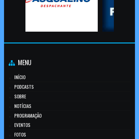
MENU
INÍCIO
PODCASTS
SOBRE
NOTÍCIAS
PROGRAMAÇÃO
EVENTOS
FOTOS