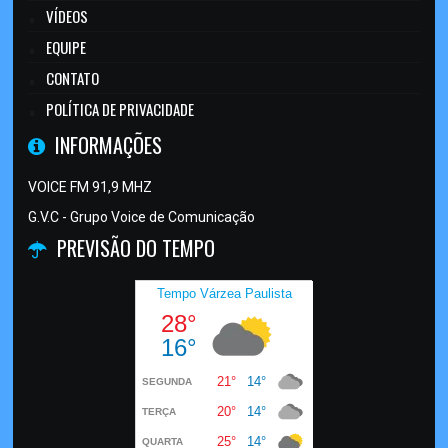
VÍDEOS
EQUIPE
CONTATO
POLÍTICA DE PRIVACIDADE
INFORMAÇÕES
VOICE FM 91,9 MHZ
G.V.C - Grupo Voice de Comunicação
PREVISÃO DO TEMPO