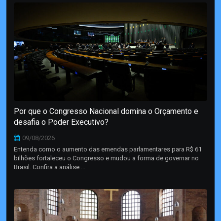
Por que o Congresso Nacional domina o Orçamento e
desafia o Poder Executivo?
09/08/2026
Entenda como o aumento das emendas parlamentares para R$ 61
bilhões fortaleceu o Congresso e mudou a forma de governar no
Brasil. Confira a análise ...