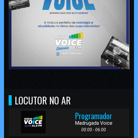
LOCUTOR NO AR
Programador
Madrugada Voice
00:00 - 06:00